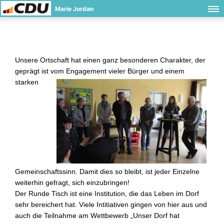
Marie Jordan
Unsere Ortschaft hat einen ganz besonderen Charakter, der
geprägt ist vom Eng
agement vieler Bürger und einem
starken
Gemeinschaftssinn. Damit dies so bleibt, ist jeder Einzelne
weiterhin gefragt, sich einzubringen!
Der Runde Tisch ist eine Institution, die das Leben im Dorf
sehr bereichert hat. Viele Intitiativen gingen von hier aus und
auch die Teilnahme am Wettbewerb „Unser Dorf hat