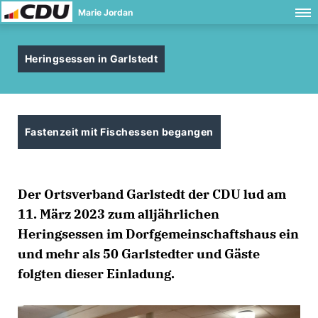
Marie Jordan
Heringsessen in Garlstedt
Fastenzeit mit Fischessen begangen
Der Ortsverband Garlstedt der CDU lud am
11. März 2023 zum alljährlichen
Heringsessen im Dorfgemeinschaftshaus ein
und mehr als 50 Garlstedter und Gäste
folgten dieser Einladung.