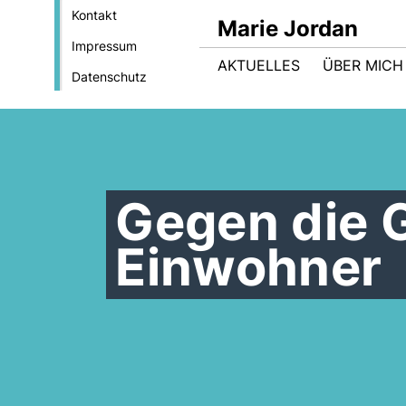
Kontakt
Marie Jordan
Impressum
AKTUELLES
ÜBER MICH
Datenschutz
Gegen die 
Einwohner