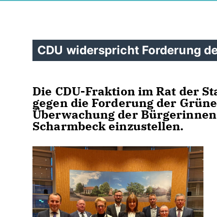
CDU widerspricht Forderung d
Die CDU-Fraktion im Rat der St
gegen die Forderung der Grünen
Überwachung der Bürgerinnen u
Scharmbeck einzustellen.