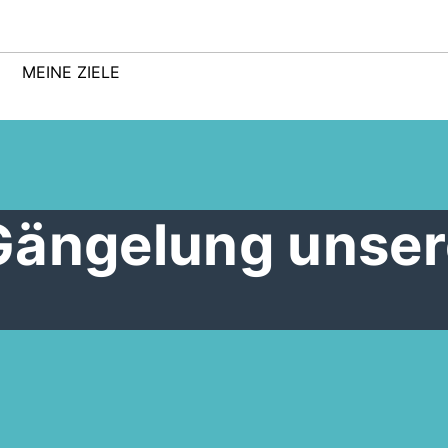
MEINE ZIELE
Gängelung unser