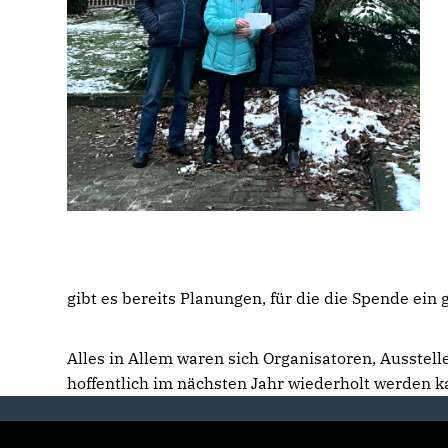
gibt es bereits Planungen, für die die Spende ein 
Alles in Allem waren sich Organisatoren, Ausstell
hoffentlich im nächsten Jahr wiederholt werden k