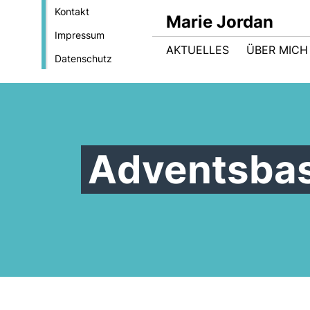
Kontakt
Marie Jordan
Impressum
AKTUELLES
ÜBER MICH
Datenschutz
Adventsbasa