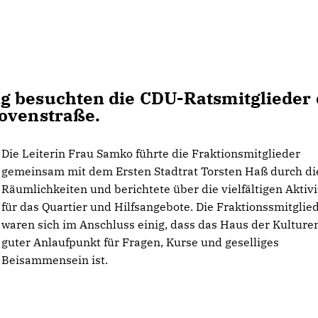
g besuchten die CDU-Ratsmitglieder 
hovenstraße.
Die Leiterin Frau Samko führte die Fraktionsmitglieder
gemeinsam mit dem Ersten Stadtrat Torsten Haß durch di
Räumlichkeiten und berichtete über die vielfältigen Aktiv
für das Quartier und Hilfsangebote. Die Fraktionssmitglie
waren sich im Anschluss einig, dass das Haus der Kulture
guter Anlaufpunkt für Fragen, Kurse und geselliges
Beisammensein ist.