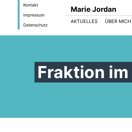
Kontakt
Marie Jordan
Impressum
AKTUELLES
ÜBER MICH
Datenschutz
Fraktion im