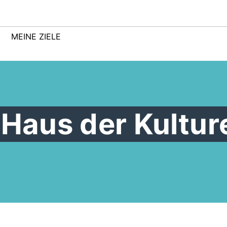
MEINE ZIELE
 Haus der Kultur