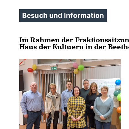
Besuch und Information
Im Rahmen der Fraktionssitzun
Haus der Kultuern in der Beet