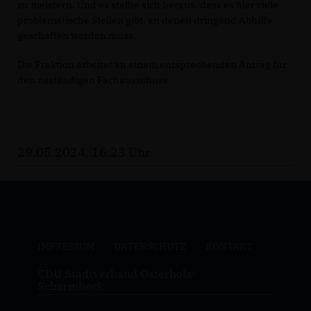
zu meistern. Und es stellte sich heraus, dass es hier viele
problematische Stellen gibt, an denen dringend Abhilfe
geschaffen werden muss.
Die Fraktion arbeitet an einem entsprechenden Antrag für
den zuständigen Fachausschuss.
29.05.2024, 16:23 Uhr
IMPRESSUM
DATENSCHUTZ
KONTAKT
CDU Stadtverband Osterholz-
Scharmbeck