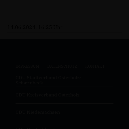
14.06.2024, 16:25 Uhr
IMPRESSUM
DATENSCHUTZ
KONTAKT
CDU Stadtverband Osterholz-
Scharmbeck
CDU Kreisverband Osterholz
CDU Niedersachsen