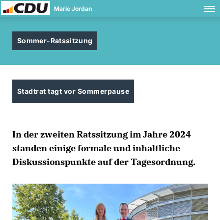
Marie Jordan
Sommer-Ratssitzung
Stadtrat tagt vor Sommerpause
In der zweiten Ratssitzung im Jahre 2024
standen einige formale und inhaltliche
Diskussionspunkte auf der Tagesordnung.