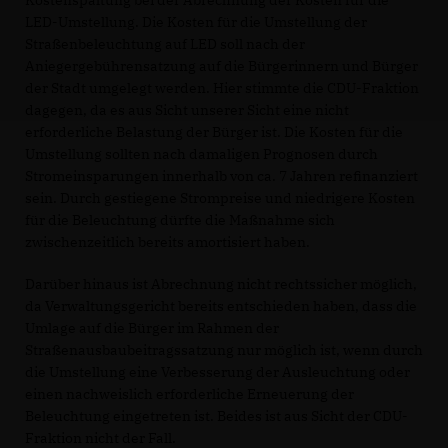
LED-Umstellung. Die Kosten für die Umstellung der
Straßenbeleuchtung auf LED soll nach der
Aniegergebührensatzung auf die Bürgerinnern und Bürger
der Stadt umgelegt werden. Hier stimmte die CDU-Fraktion
dagegen, da es aus Sicht unserer Sicht eine nicht
erforderliche Belastung der Bürger ist. Die Kosten für die
Umstellung sollten nach damaligen Prognosen durch
Stromeinsparungen innerhalb von ca. 7 Jahren refinanziert
sein. Durch gestiegene Strompreise und niedrigere Kosten
für die Beleuchtung dürfte die Maßnahme sich
zwischenzeitlich bereits amortisiert haben.
Darüber hinaus ist Abrechnung nicht rechtssicher möglich,
da Verwaltungsgericht bereits entschieden haben, dass die
Umlage auf die Bürger im Rahmen der
Straßenausbaubeitragssatzung nur möglich ist, wenn durch
die Umstellung eine Verbesserung der Ausleuchtung oder
einen nachweislich erforderliche Erneuerung der
Beleuchtung eingetreten ist. Beides ist aus Sicht der CDU-
Fraktion nicht der Fall.