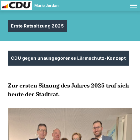
Marie Jordan
Erste Ratssitzung 2025
CDU gegen unausgegorenes Lärmschutz-Konzept
Zur ersten Sitzung des Jahres 2025 traf sich
heute der Stadtrat.