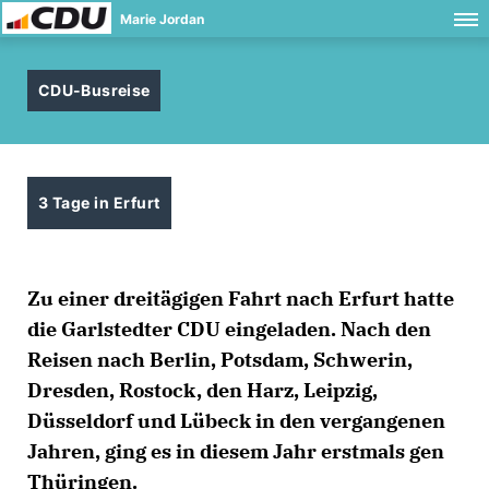
Marie Jordan
CDU-Busreise
3 Tage in Erfurt
Zu einer dreitägigen Fahrt nach Erfurt hatte
die Garlstedter CDU eingeladen. Nach den
Reisen nach Berlin, Potsdam, Schwerin,
Dresden, Rostock, den Harz, Leipzig,
Düsseldorf und Lübeck in den vergangenen
Jahren, ging es in diesem Jahr erstmals gen
Thüringen.