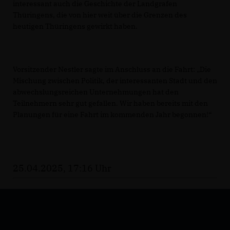
interessant auch die Geschichte der Landgrafen
Thüringens, die von hier weit über die Grenzen des
heutigen Thüringens gewirkt haben.
Vorsitzender Nestler sagte im Anschluss an die Fahrt: „Die
Mischung zwischen Politik, der interessanten Stadt und den
abwechslungsreichen Unternehmungen hat den
Teilnehmern sehr gut gefallen. Wir haben bereits mit den
Planungen für eine Fahrt im kommenden Jahr begonnen!“
25.04.2025, 17:16 Uhr