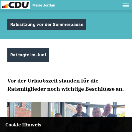
Marie Jordan
Ratssitzung vor der Sommerpause
Rat tagte im Juni
Vor der Urlaubszeit standen für die
Ratsmitglieder noch wichtige Beschlüsse an.
Cookie Hinweis