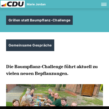
Marie Jordan
Grillen statt Baumpflanz-Challenge
Gemeinsame Gespräche
Die Baumpflanz-Challenge führt aktuell zu
vielen neuen Bepflanzungen.