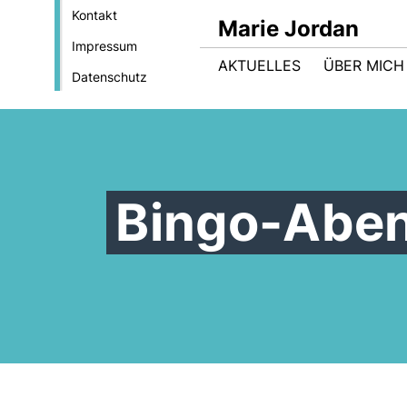
Kontakt
Marie Jordan
Impressum
AKTUELLES
ÜBER MICH
Datenschutz
Bingo-Aben