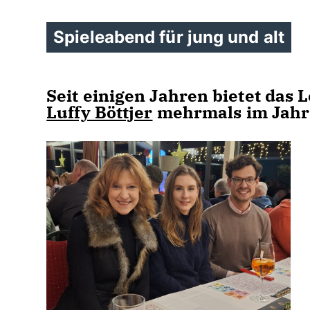
Spieleabend für jung und alt
Seit einigen Jahren bietet das
Luffy Böttjer
mehrmals im Jahr 