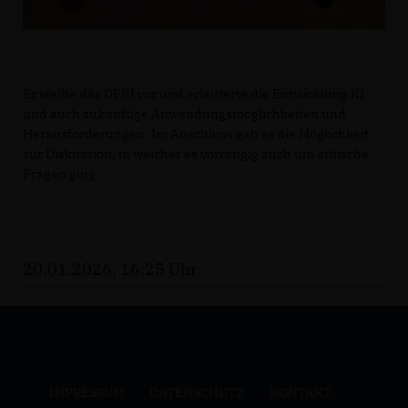
Er stellte das DFKI vor und erläuterte die Entwicklung KI
und auch zukünftige Anwendungsmöglichkeiten und
Herausforderungen. Im Anschluss gab es die Möglichkeit
zur Diskussion, in welcher es vorrangig auch um ethische
Fragen ging.
20.01.2026, 16:25 Uhr
IMPRESSUM
DATENSCHUTZ
KONTAKT