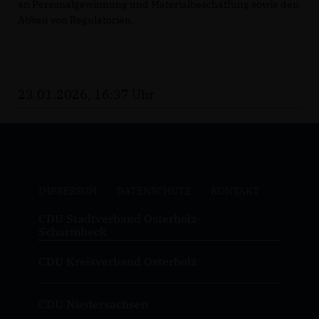
an Personalgewinnung und Materialbeschaffung sowie den
Abbau von Regulatorien.
23.01.2026, 16:37 Uhr
IMPRESSUM
DATENSCHUTZ
KONTAKT
CDU Stadtverband Osterholz-
Scharmbeck
CDU Kreisverband Osterholz
CDU Niedersachsen