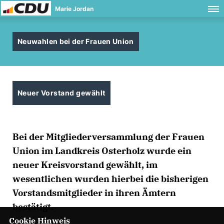
Marie Jordan
Neuwahlen bei der Frauen Union
Neuer Vorstand gewählt
Bei der Mitgliederversammlung der Frauen
Union im Landkreis Osterholz wurde ein
neuer Kreisvorstand gewählt, im
wesentlichen wurden hierbei die bisherigen
Vorstandsmitglieder in ihren Ämtern
bestätigt.
Cookie Hinweis