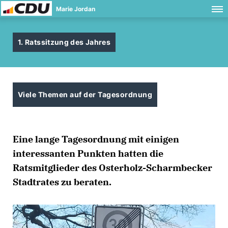
Marie Jordan
1. Ratssitzung des Jahres
Viele Themen auf der Tagesordnung
Eine lange Tagesordnung mit einigen
interessanten Punkten hatten die
Ratsmitglieder des Osterholz-Scharmbecker
Stadtrates zu beraten.