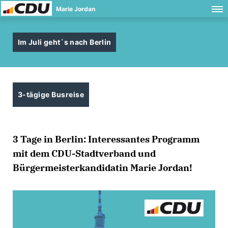
Marie Jordan
Im Juli geht´s nach Berlin
3-tägige Busreise
3 Tage in Berlin: Interessantes Programm
mit dem CDU-Stadtverband und
Bürgermeisterkandidatin Marie Jordan!