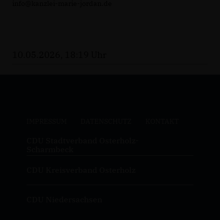
info@kanzlei-marie-jordan.de
10.05.2026, 18:19 Uhr
IMPRESSUM
DATENSCHUTZ
KONTAKT
CDU Stadtverband Osterholz-
Scharmbeck
CDU Kreisverband Osterholz
CDU Niedersachsen