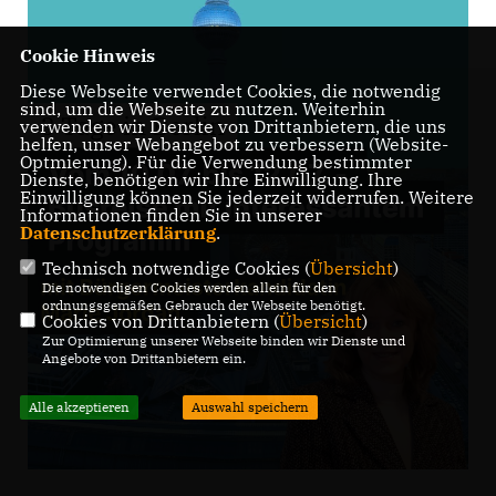
Cookie Hinweis
Diese Webseite verwendet Cookies, die notwendig
sind, um die Webseite zu nutzen. Weiterhin
verwenden wir Dienste von Drittanbietern, die uns
helfen, unser Webangebot zu verbessern (Website-
Optmierung). Für die Verwendung bestimmter
Dienste, benötigen wir Ihre Einwilligung. Ihre
Einwilligung können Sie jederzeit widerrufen. Weitere
Informationen finden Sie in unserer
Datenschutzerklärung
.
Technisch notwendige Cookies (
Übersicht
)
Die notwendigen Cookies werden allein für den
ordnungsgemäßen Gebrauch der Webseite benötigt.
Cookies von Drittanbietern (
Übersicht
)
Zur Optimierung unserer Webseite binden wir Dienste und
Angebote von Drittanbietern ein.
Alle akzeptieren
Auswahl speichern