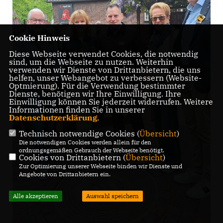
Cookie Hinweis
Diese Webseite verwendet Cookies, die notwendig
sind, um die Webseite zu nutzen. Weiterhin
verwenden wir Dienste von Drittanbietern, die uns
helfen, unser Webangebot zu verbessern (Website-
Optmierung). Für die Verwendung bestimmter
Dienste, benötigen wir Ihre Einwilligung. Ihre
Einwilligung können Sie jederzeit widerrufen. Weitere
Informationen finden Sie in unserer
Datenschutzerklärung
.
Technisch notwendige Cookies (
Übersicht
)
Die notwendigen Cookies werden allein für den
ordnungsgemäßen Gebrauch der Webseite benötigt.
Cookies von Drittanbietern (
Übersicht
)
Zur Optimierung unserer Webseite binden wir Dienste und
Angebote von Drittanbietern ein.
Alle akzeptieren
Auswahl speichern